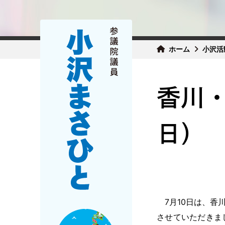
ホーム
小沢活
香川・
日）
7月10日は、香
させていただきま