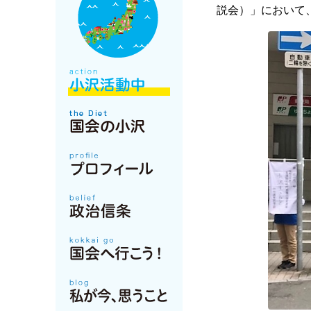
説会）」において