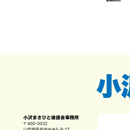
小沢まさひと後援会事務所
〒400-0032
山梨県甲府市中央5-8-17