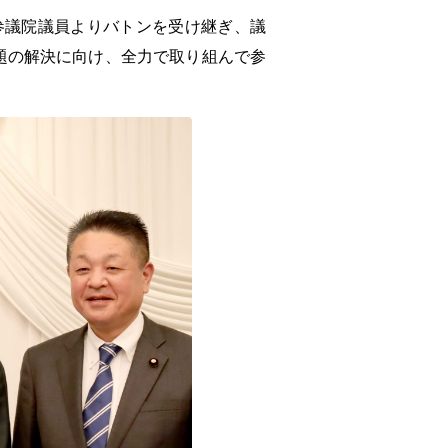
参議院議員よりバトンを受け継ぎ、議
題の解決に向け、全力で取り組んで参