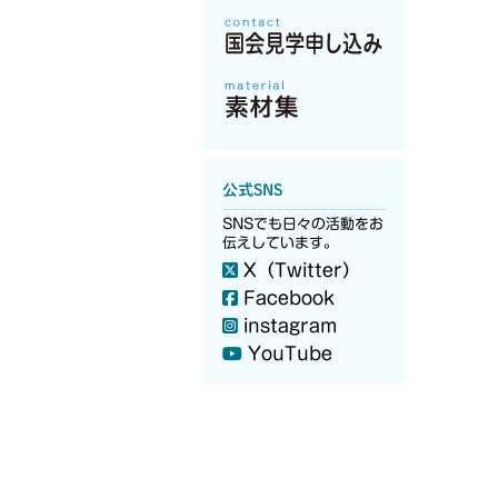
公式SNS
SNSでも日々の活動をお
伝えしています。
X（Twitter）
Facebook
instagram
YouTube