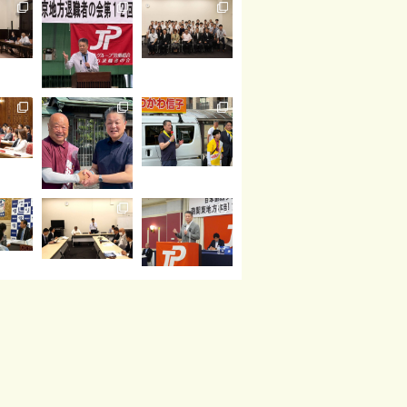
読み込む
Instagram でフォロー