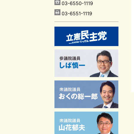
03-6550-1119
03-6551-1119