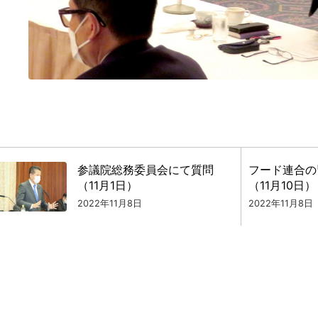
参議院総務委員会にて質問
フード連合の
（11月1日）
（11月10日）
2022年11月8日
2022年11月8日