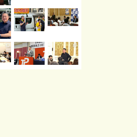
読み込む
Instagram でフォロー