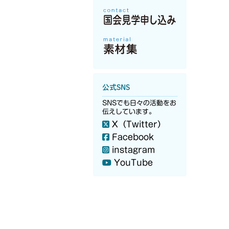
公式SNS
SNSでも日々の活動をお
伝えしています。
X（Twitter）
Facebook
instagram
YouTube