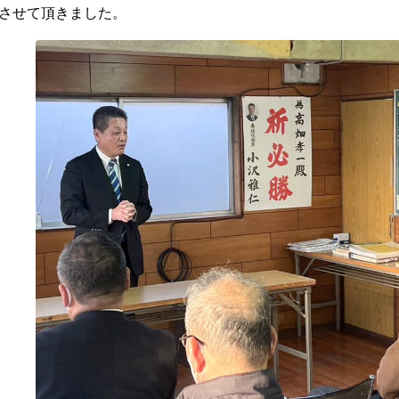
させて頂きました。