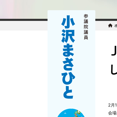
2月
会場