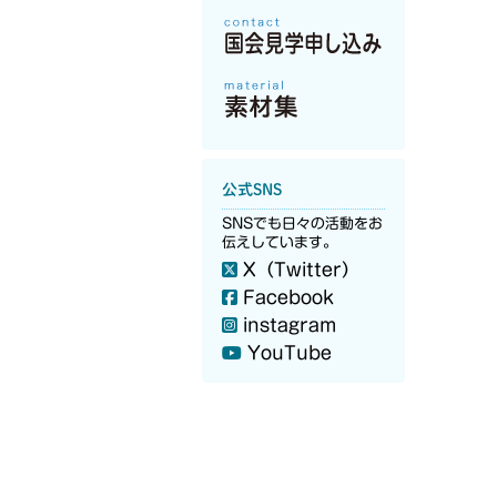
公式SNS
SNSでも日々の活動をお
伝えしています。
X（Twitter）
Facebook
instagram
YouTube