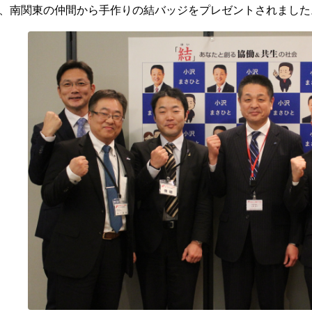
、南関東の仲間から手作りの結バッジをプレゼントされました