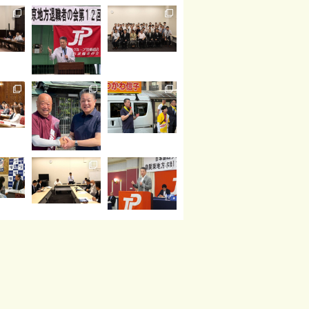
読み込む
Instagram でフォロー