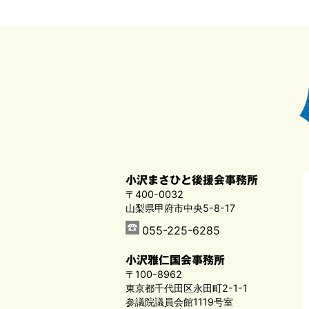
小沢まさひと後援会事務所
〒400-0032
山梨県甲府市中央5-8-17
055-225-6285
小沢雅仁国会事務所
〒100-8962
東京都千代田区永田町2-1-1
参議院議員会館1119号室