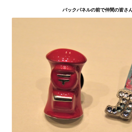
バックパネルの前で仲間の皆さ