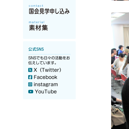
公式SNS
SNSでも日々の活動をお
伝えしています。
X（Twitter）
Facebook
instagram
YouTube