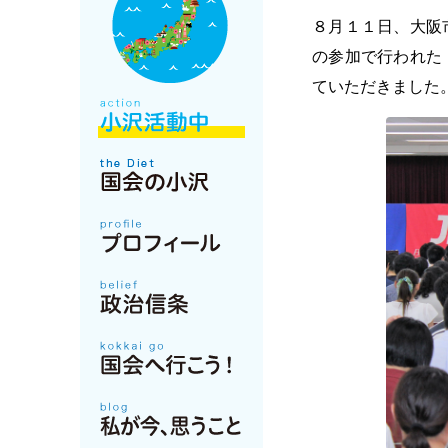
８月１１日、大阪
の参加で行われた
ていただきました