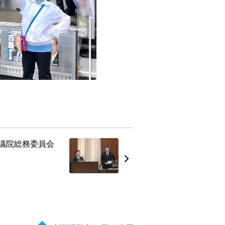
参議院総務委員会