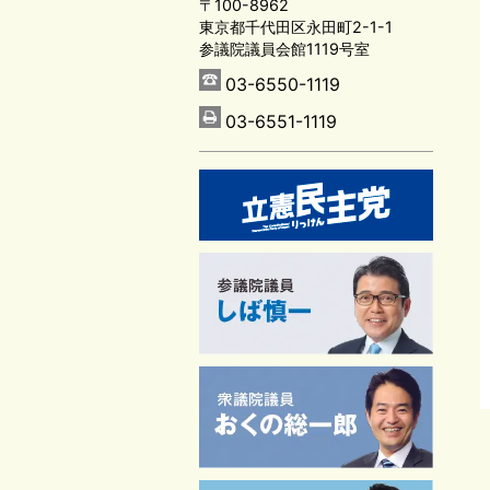
〒100-8962
東京都千代田区永田町2-1-1
参議院議員会館1119号室
03-6550-1119
03-6551-1119