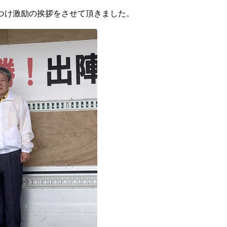
つけ激励の挨拶をさせて頂きました。