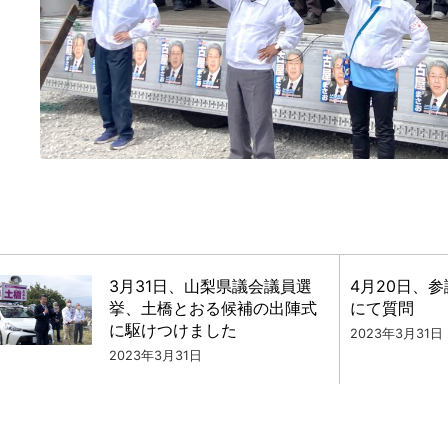
3月31日、山梨県議会議員選
4月20日、
挙、土橋とおる候補の出陣式
にて質問
に駆けつけました
2023年3月31日
2023年3月31日