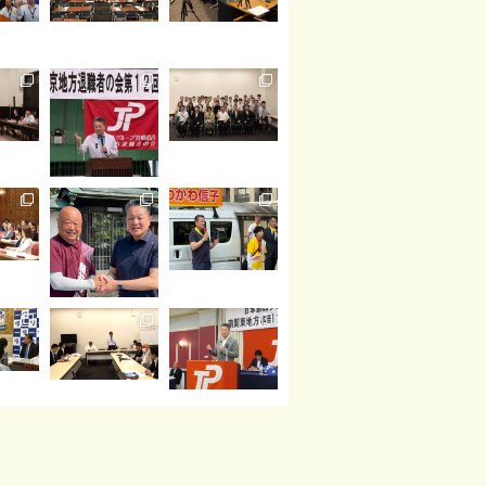
読み込む
Instagram でフォロー