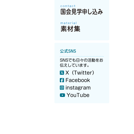
公式SNS
SNSでも日々の活動をお
伝えしています。
X（Twitter）
Facebook
instagram
YouTube