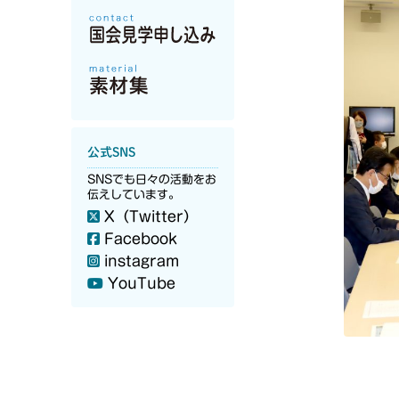
公式SNS
SNSでも日々の活動をお
伝えしています。
X（Twitter）
Facebook
instagram
YouTube