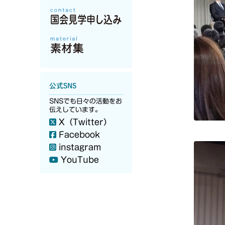
公式SNS
SNSでも日々の活動をお
伝えしています。
X（Twitter）
Facebook
instagram
YouTube