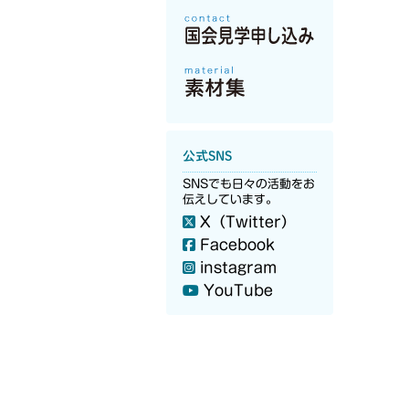
公式SNS
SNSでも日々の活動をお
伝えしています。
X（Twitter）
Facebook
instagram
YouTube