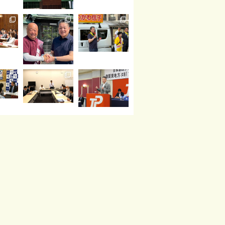
読み込む
Instagram でフォロー