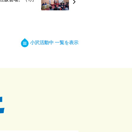
小沢活動中 一覧を表示