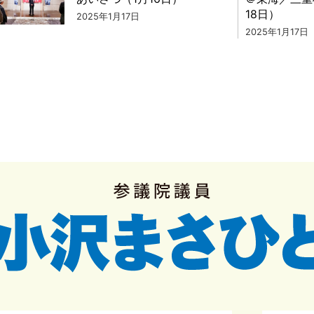
18日）
2025年1月17日
2025年1月17日