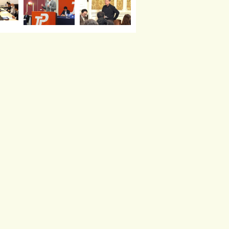
読み込む
Instagram でフォロー