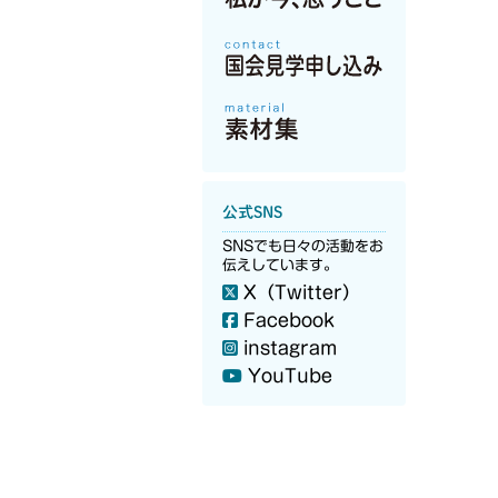
公式SNS
SNSでも日々の活動をお
伝えしています。
X（Twitter）
Facebook
instagram
YouTube