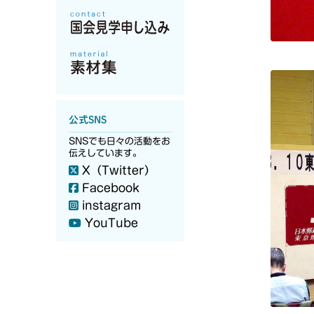
公式SNS
SNSでも日々の活動をお
伝えしています。
X（Twitter）
Facebook
instagram
YouTube