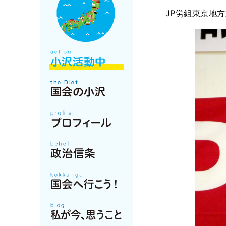
JP労組東京地方