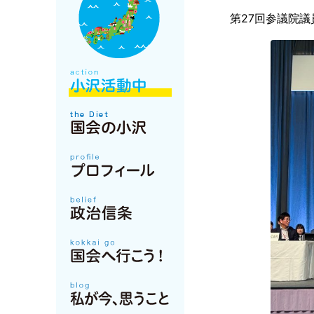
第27回参議院議