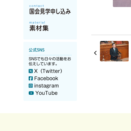
公式SNS
SNSでも日々の活動をお
伝えしています。
X（Twitter）
Facebook
instagram
YouTube