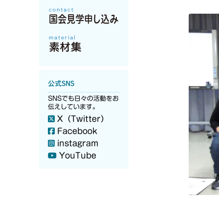
公式SNS
SNSでも日々の活動をお
伝えしています。
X（Twitter）
Facebook
instagram
YouTube