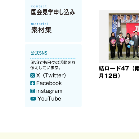
公式SNS
SNSでも日々の活動をお
結ロード47（
伝えしています。
X（Twitter）
月12日）
Facebook
instagram
YouTube