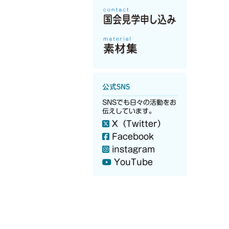
公式SNS
SNSでも日々の活動をお
伝えしています。
X（Twitter）
Facebook
instagram
YouTube