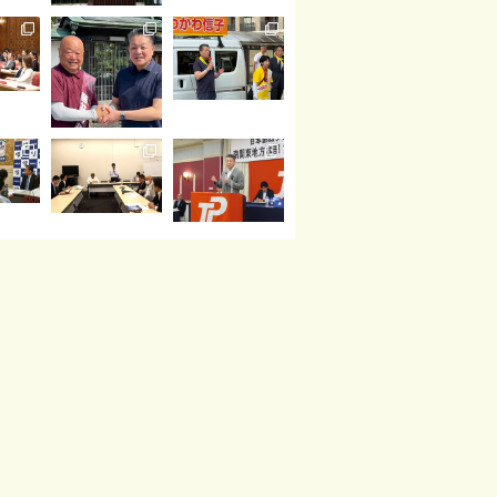
読み込む
Instagram でフォロー