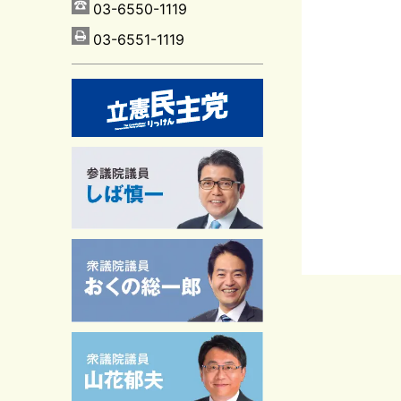
03-6550-1119
03-6551-1119