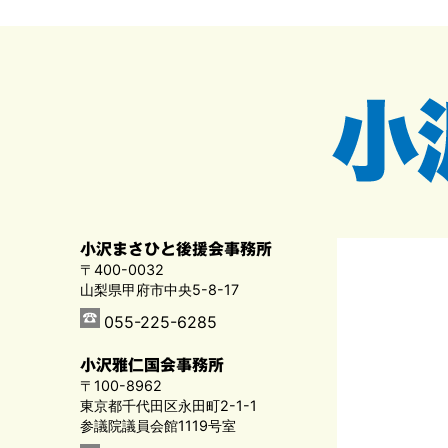
小沢まさひと後援会事務所
〒400-0032
山梨県甲府市中央5-8-17
055-225-6285
小沢雅仁国会事務所
〒100-8962
東京都千代田区永田町2-1-1
参議院議員会館1119号室