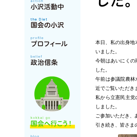
した。
本日、私の出身地
いました。
今朝はあいにくの
した。
午前は参議院農林
近でご覧いただき
私から立憲民主党
しました。
ご参加いただき、
引き続き、皆さま