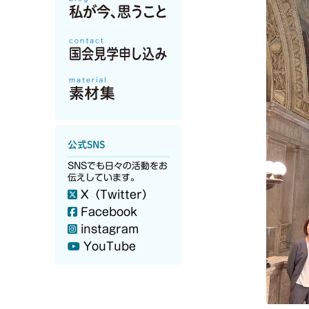
公式SNS
SNSでも日々の活動をお
伝えしています。
X（Twitter）
Facebook
instagram
YouTube