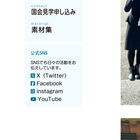
公式SNS
SNSでも日々の活動をお
伝えしています。
X（Twitter）
Facebook
instagram
YouTube