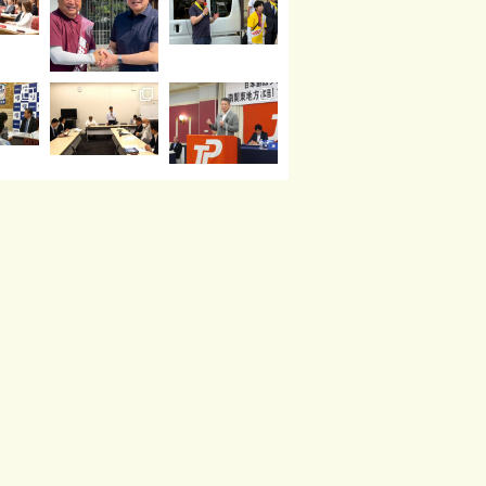
読み込む
Instagram でフォロー