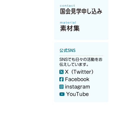
公式SNS
SNSでも日々の活動をお
伝えしています。
X（Twitter）
Facebook
instagram
YouTube