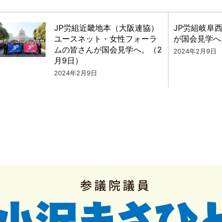
JP労組近畿地本（大阪連協）
JP労組岐阜
ユースネット・女性フォーラ
が国会見学へ
ムの皆さんが国会見学へ。（2
2024年2月9日
月9日）
2024年2月9日