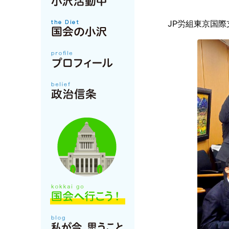
JP労組東京国際