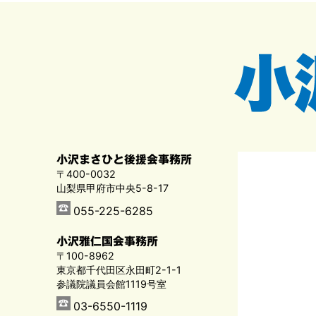
小沢まさひと後援会事務所
〒400-0032
山梨県甲府市中央5-8-17
055-225-6285
小沢雅仁国会事務所
〒100-8962
東京都千代田区永田町2-1-1
参議院議員会館1119号室
03-6550-1119