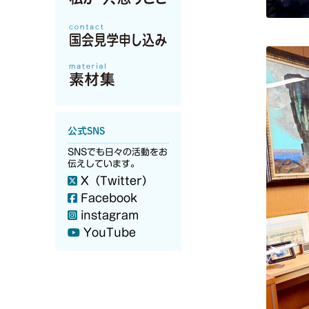
公式SNS
SNSでも日々の活動をお
伝えしています。
X（Twitter）
Facebook
instagram
YouTube