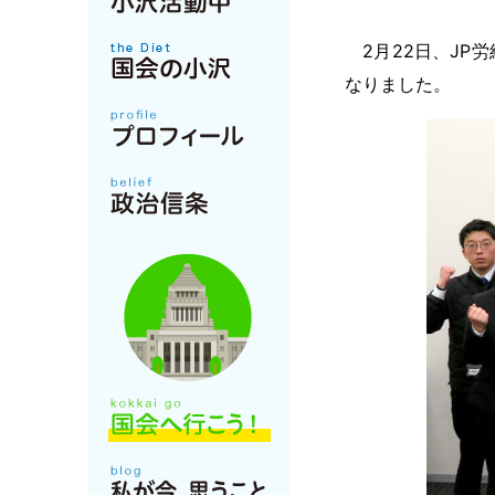
2月22日、JP
なりました。