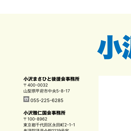
小沢まさひと後援会事務所
〒400-0032
山梨県甲府市中央5-8-17
055-225-6285
小沢雅仁国会事務所
〒100-8962
東京都千代田区永田町2-1-1
参議院議員会館1119号室