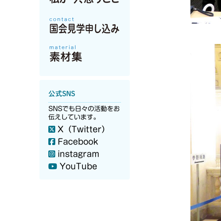
公式SNS
SNSでも日々の活動をお
伝えしています。
X（Twitter）
Facebook
instagram
YouTube