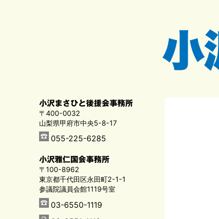
小沢まさひと後援会事務所
〒400-0032
山梨県甲府市中央5-8-17
055-225-6285
小沢雅仁国会事務所
〒100-8962
東京都千代田区永田町2-1-1
参議院議員会館1119号室
03-6550-1119