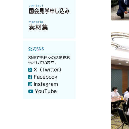
公式SNS
SNSでも日々の活動をお
伝えしています。
X（Twitter）
Facebook
instagram
YouTube