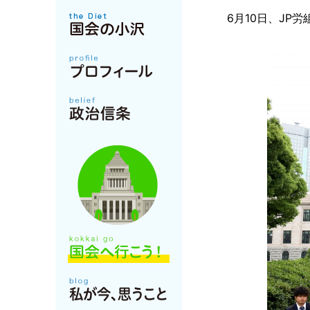
6月10日、JP