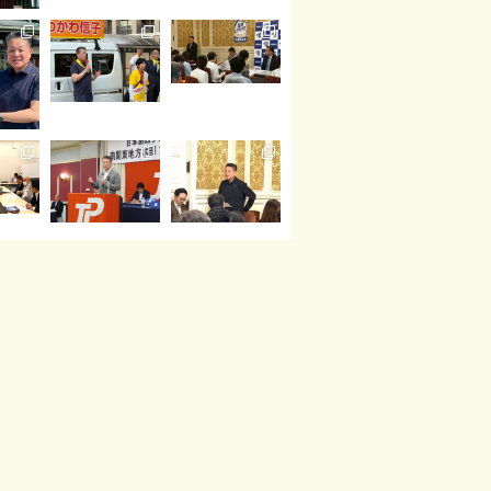
読み込む
Instagram でフォロー