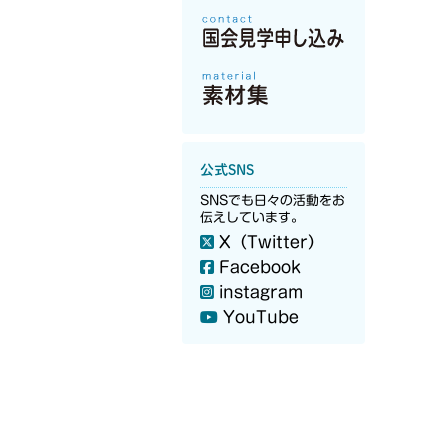
公式SNS
SNSでも日々の活動をお
伝えしています。
X（Twitter）
Facebook
instagram
YouTube