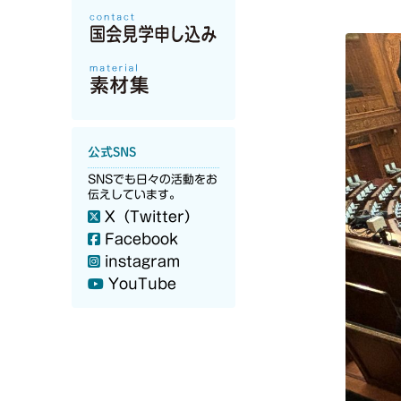
公式SNS
SNSでも日々の活動をお
伝えしています。
X（Twitter）
Facebook
instagram
YouTube