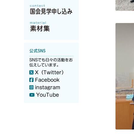
公式SNS
SNSでも日々の活動をお
伝えしています。
X（Twitter）
Facebook
instagram
YouTube