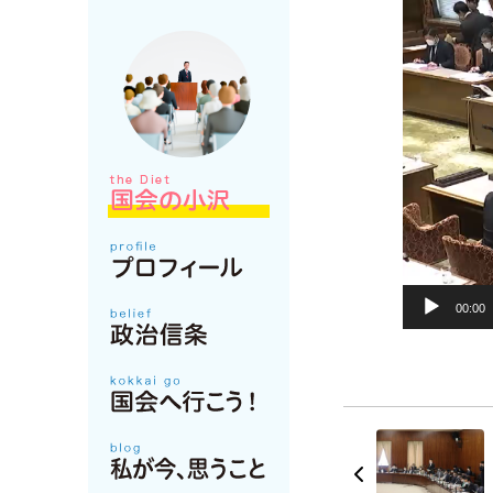
00:00