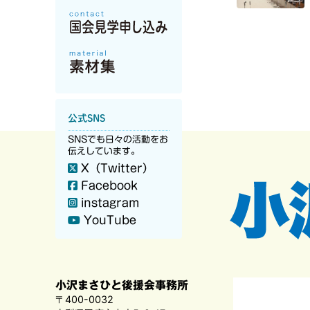
公式SNS
SNSでも日々の活動をお
伝えしています。
X（Twitter）
Facebook
instagram
YouTube
小沢まさひと後援会事務所
〒400-0032