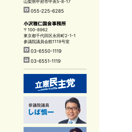
山梨県甲府市中央5-8-17
055-225-6285
小沢雅仁国会事務所
〒100-8962
東京都千代田区永田町2-1-1
参議院議員会館1119号室
03-6550-1119
03-6551-1119