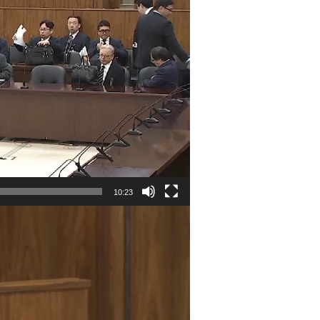
10:23