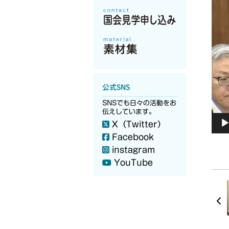
公式SNS
SNSでも日々の活動をお
伝えしています。
X（Twitter）
Facebook
instagram
YouTube