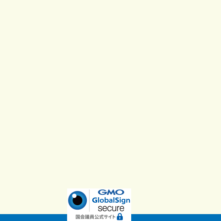
読み込む
Instagram でフォロー