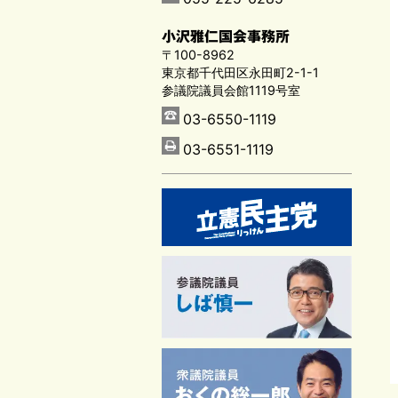
小沢雅仁国会事務所
〒100-8962
東京都千代田区永田町2-1-1
参議院議員会館1119号室
03-6550-1119
03-6551-1119