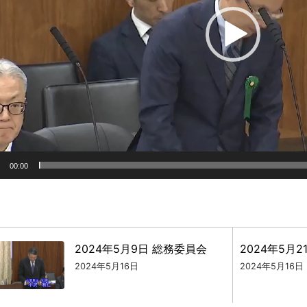
ヤ
ー
00:00
2024年5月9日 総務委員会
2024年5月
2024年5月16日
2024年5月16日