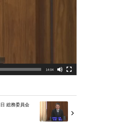
14:04
21日 総務委員会