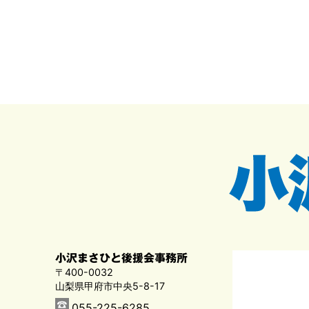
小沢まさひと後援会事務所
〒400-0032
山梨県甲府市中央5-8-17
055-225-6285