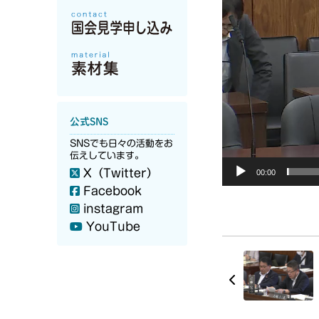
公式SNS
SNSでも日々の活動をお
伝えしています。
X（Twitter）
00:00
Facebook
instagram
YouTube