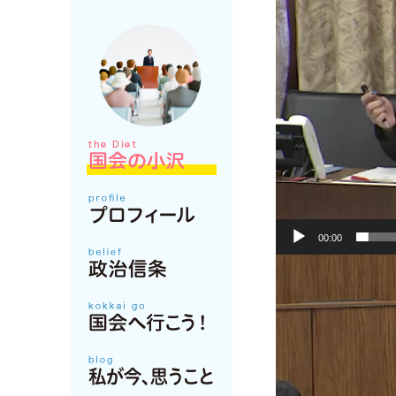
00:00