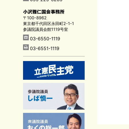
小沢雅仁国会事務所
〒100-8962
東京都千代田区永田町2-1-1
参議院議員会館1119号室
03-6550-1119
03-6551-1119