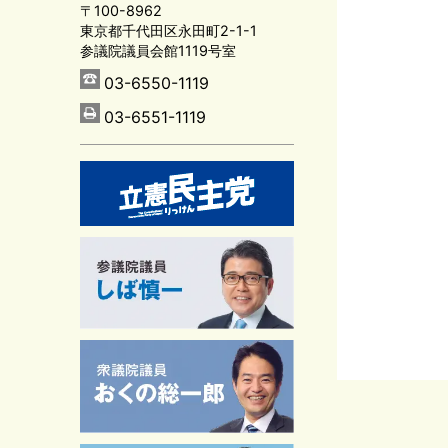
〒100-8962
東京都千代田区永田町2-1-1
参議院議員会館1119号室
03-6550-1119
03-6551-1119