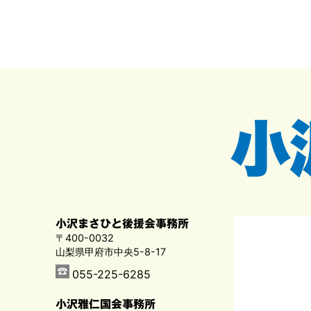
小沢まさひと後援会事務所
〒400-0032
山梨県甲府市中央5-8-17
055-225-6285
小沢雅仁国会事務所