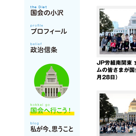
JP労組南関東
ムの皆さまが国
月28日）