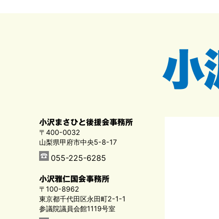
小沢まさひと後援会事務所
〒400-0032
山梨県甲府市中央5-8-17
055-225-6285
小沢雅仁国会事務所
〒100-8962
東京都千代田区永田町2-1-1
参議院議員会館1119号室