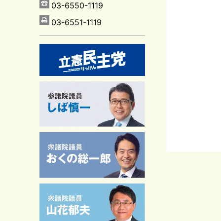
03-6550-1119
03-6551-1119