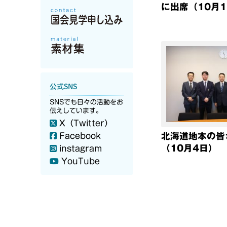
に出席（10月1
公式SNS
SNSでも日々の活動をお
伝えしています。
X（Twitter）
北海道地本の皆
Facebook
（10月4日）
instagram
YouTube