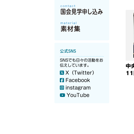
公式SNS
SNSでも日々の活動をお
中
伝えしています。
X（Twitter）
1
Facebook
instagram
YouTube