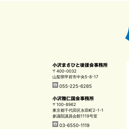
小沢まさひと後援会事務所
〒400-0032
山梨県甲府市中央5-8-17
055-225-6285
小沢雅仁国会事務所
〒100-8962
東京都千代田区永田町2-1-1
参議院議員会館1119号室
03-6550-1119