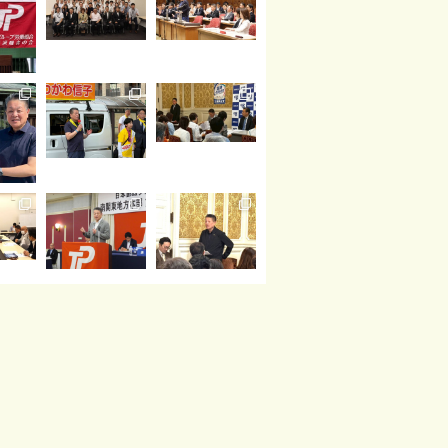
読み込む
Instagram でフォロー