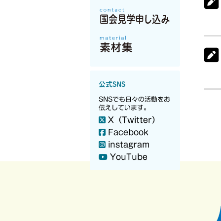
公式SNS
SNSでも日々の活動をお
伝えしています。
X（Twitter）
Facebook
instagram
YouTube