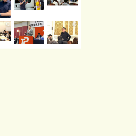
読み込む
Instagram でフォロー